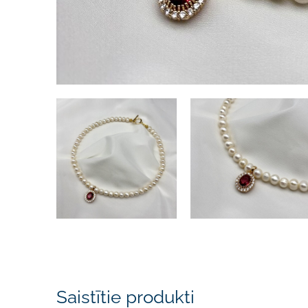
Saistītie produkti