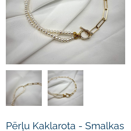
Pērļu Kaklarota - Smalkas