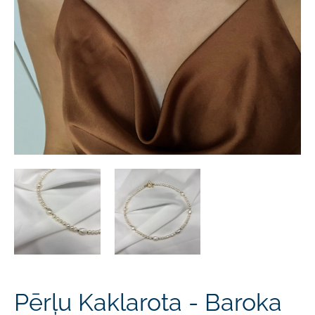
Pērļu Kaklarota - Baroka