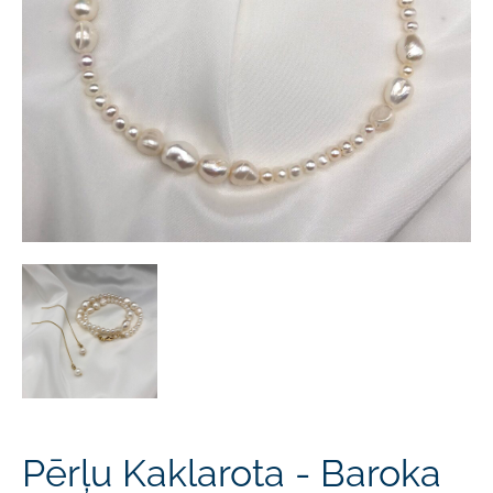
Pērļu Kaklarota - Baroka